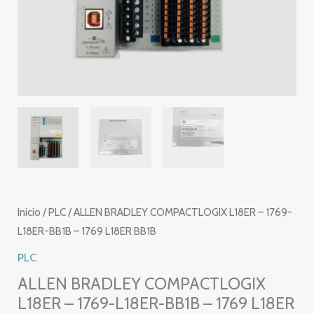
Inicio
/
PLC
/ ALLEN BRADLEY COMPACTLOGIX L18ER – 1769-
L18ER-BB1B – 1769 L18ER BB1B
PLC
ALLEN BRADLEY COMPACTLOGIX
L18ER – 1769-L18ER-BB1B – 1769 L18ER