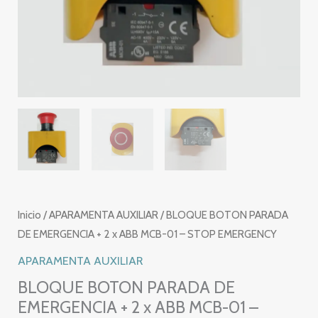
Inicio
/
APARAMENTA AUXILIAR
/ BLOQUE BOTON PARADA
DE EMERGENCIA + 2 x ABB MCB-01 – STOP EMERGENCY
APARAMENTA AUXILIAR
BLOQUE BOTON PARADA DE
EMERGENCIA + 2 x ABB MCB-01 –