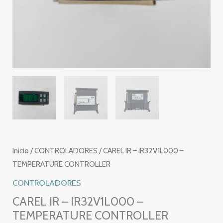
Inicio
/
CONTROLADORES
/ CAREL IR – IR32V1L000 –
TEMPERATURE CONTROLLER
CONTROLADORES
CAREL IR – IR32V1L000 –
TEMPERATURE CONTROLLER