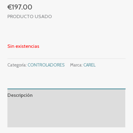
€
197.00
PRODUCTO USADO
Sin existencias
Categoría:
CONTROLADORES
Marca:
CAREL
Descripción
Información adicional
Valoraciones (0)