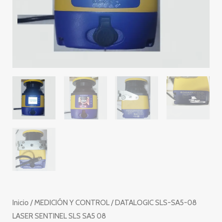
Inicio
/
MEDICIÓN Y CONTROL
/ DATALOGIC SLS-SA5-08
LASER SENTINEL SLS SA5 08