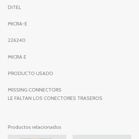
DITEL
MICRA-E
226240
MICRA E
PRODUCTO USADO
MISSING CONNECTORS
LE FALTAN LOS CONECTORES TRASEROS
Productos relacionados