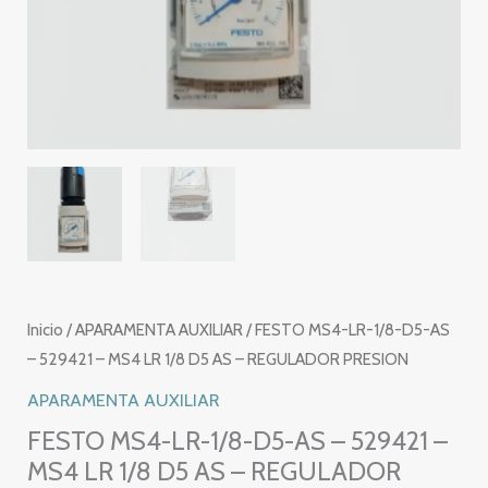
Inicio
/
APARAMENTA AUXILIAR
/ FESTO MS4-LR-1/8-D5-AS
– 529421 – MS4 LR 1/8 D5 AS – REGULADOR PRESION
APARAMENTA AUXILIAR
FESTO MS4-LR-1/8-D5-AS – 529421 –
MS4 LR 1/8 D5 AS – REGULADOR