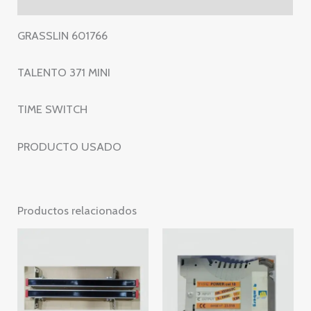
GRASSLIN 601766
TALENTO 371 MINI
TIME SWITCH
PRODUCTO USADO
Productos relacionados