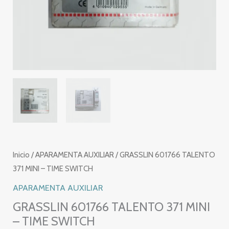
Inicio
/
APARAMENTA AUXILIAR
/ GRASSLIN 601766 TALENTO
371 MINI – TIME SWITCH
APARAMENTA AUXILIAR
GRASSLIN 601766 TALENTO 371 MINI
– TIME SWITCH