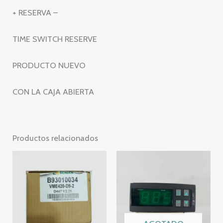
+ RESERVA –
TIME SWITCH RESERVE
PRODUCTO NUEVO
CON LA CAJA ABIERTA
Productos relacionados