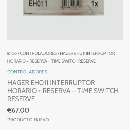
Inicio
/
CONTROLADORES
/ HAGER EH011 INTERRUPTOR
HORARIO + RESERVA – TIME SWITCH RESERVE
CONTROLADORES
HAGER EH011 INTERRUPTOR
HORARIO + RESERVA – TIME SWITCH
RESERVE
€
67.00
PRODUCTO NUEVO