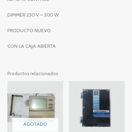
DIMMER 230 V – 300 W
PRODUCTO NUEVO
CON LA CAJA ABIERTA
Productos relacionados
AGOTADO