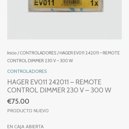
Inicio
/
CONTROLADORES
/ HAGER EV011 242011 – REMOTE
CONTROL DIMMER 230 V – 300 W
CONTROLADORES
HAGER EV011 242011 – REMOTE
CONTROL DIMMER 230 V – 300 W
€
75.00
PRODUCTO NUEVO
EN CAJA ABIERTA