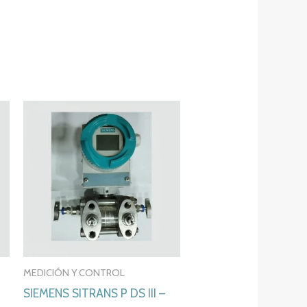
MEDICIÓN Y CONTROL
SIEMENS SITRANS P DS III –