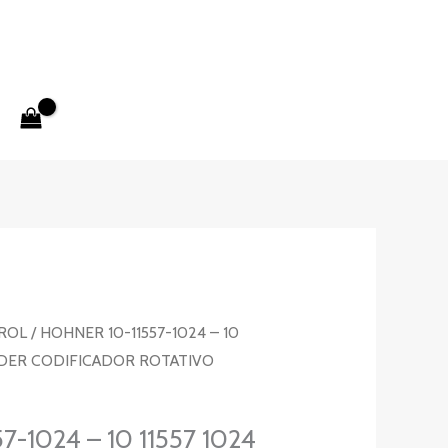
ROL
/ HOHNER 10-11557-1024 – 10
ODER CODIFICADOR ROTATIVO
-1024 – 10 11557 1024