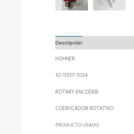
Descripción
Información adicion
HOHNER
10-11557-1024
ROTARY ENCODER
CODIFICADOR ROTATIVO
PRODUCTO USADO