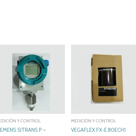
EDICIÓN Y CONTROL
MEDICIÓN Y CONTROL
IEMENS SITRANS P –
VEGAFLEX FX-E.80ECH1