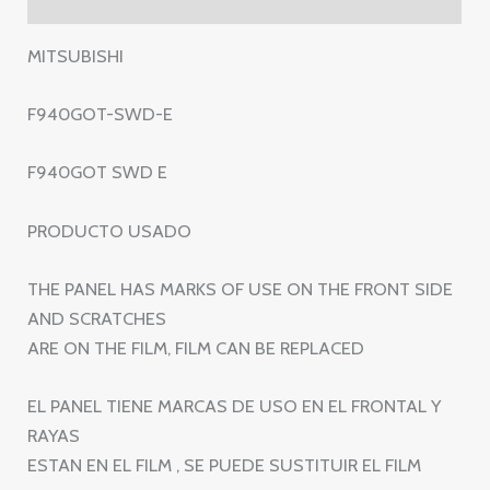
MITSUBISHI
F940GOT-SWD-E
F940GOT SWD E
PRODUCTO USADO
THE PANEL HAS MARKS OF USE ON THE FRONT SIDE
AND SCRATCHES
ARE ON THE FILM, FILM CAN BE REPLACED
EL PANEL TIENE MARCAS DE USO EN EL FRONTAL Y
RAYAS
ESTAN EN EL FILM , SE PUEDE SUSTITUIR EL FILM