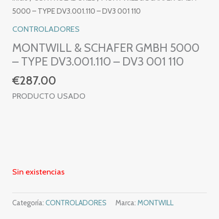
5000 – TYPE DV3.001.110 – DV3 001 110
CONTROLADORES
MONTWILL & SCHAFER GMBH 5000
– TYPE DV3.001.110 – DV3 001 110
€
287.00
PRODUCTO USADO
Sin existencias
Categoría:
CONTROLADORES
Marca:
MONTWILL