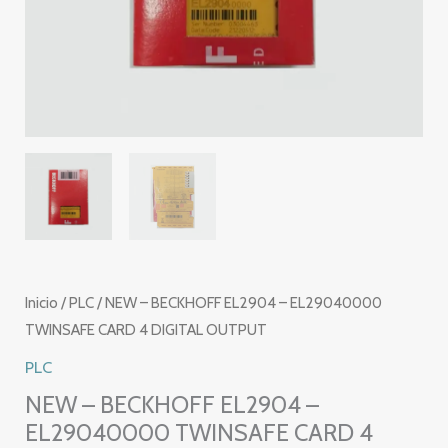
Inicio
/
PLC
/ NEW – BECKHOFF EL2904 – EL29040000
TWINSAFE CARD 4 DIGITAL OUTPUT
PLC
NEW – BECKHOFF EL2904 –
EL29040000 TWINSAFE CARD 4