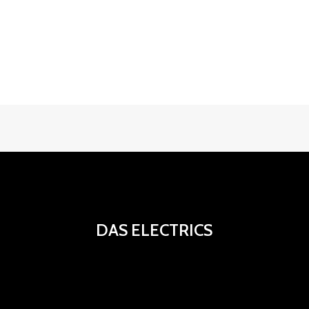
DAS ELECTRICS