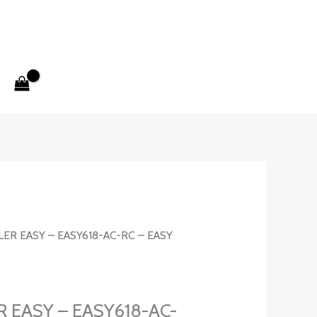
ER EASY – EASY618-AC-RC – EASY
 EASY – EASY618-AC-