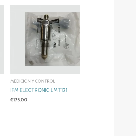
MEDICIÓN Y CONTROL
IFM ELECTRONIC LMT121
€
175.00