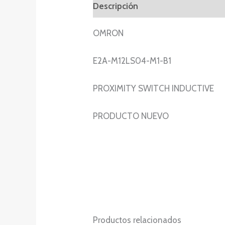
Descripción
Información adicion
OMRON
E2A-M12LS04-M1-B1
PROXIMITY SWITCH INDUCTIVE
PRODUCTO NUEVO
Productos relacionados