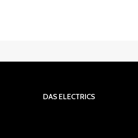
DAS ELECTRICS