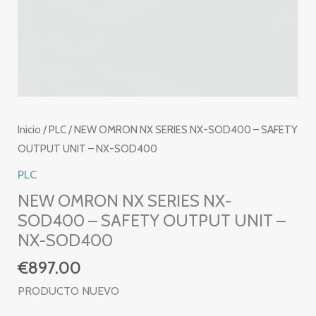
Inicio
/
PLC
/ NEW OMRON NX SERIES NX-SOD400 – SAFETY
OUTPUT UNIT – NX-SOD400
PLC
NEW OMRON NX SERIES NX-
SOD400 – SAFETY OUTPUT UNIT –
NX-SOD400
€
897.00
PRODUCTO NUEVO