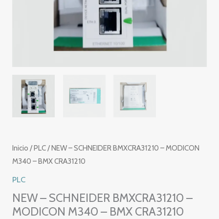
Inicio
/
PLC
/ NEW – SCHNEIDER BMXCRA31210 – MODICON
M340 – BMX CRA31210
PLC
NEW – SCHNEIDER BMXCRA31210 –
MODICON M340 – BMX CRA31210