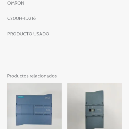
OMRON
C200H-ID216
PRODUCTO USADO
Productos relacionados