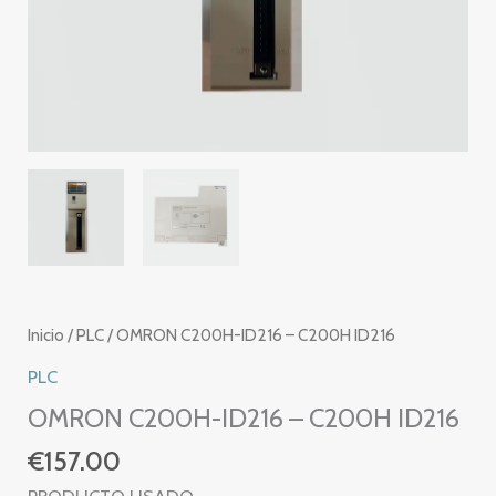
Inicio
/
PLC
/ OMRON C200H-ID216 – C200H ID216
PLC
OMRON C200H-ID216 – C200H ID216
€
157.00