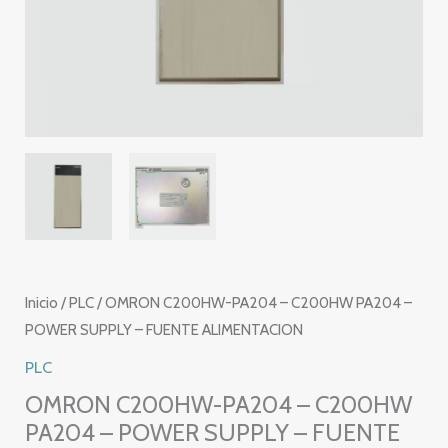
Inicio
/
PLC
/ OMRON C200HW-PA204 – C200HW PA204 –
POWER SUPPLY – FUENTE ALIMENTACION
PLC
OMRON C200HW-PA204 – C200HW
PA204 – POWER SUPPLY – FUENTE