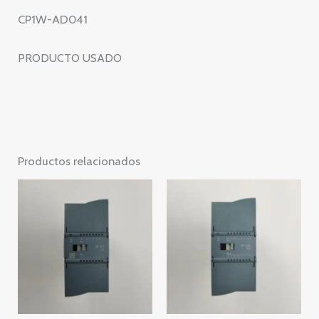
CP1W-AD041
PRODUCTO USADO
Productos relacionados