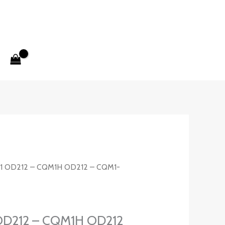
 OD212 – CQM1H OD212 – CQM1-
D212 – CQM1H OD212