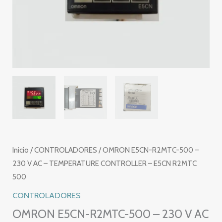
Inicio
/
CONTROLADORES
/ OMRON E5CN-R2MTC-500 –
230 V AC – TEMPERATURE CONTROLLER – E5CN R2MTC
500
CONTROLADORES
OMRON E5CN-R2MTC-500 – 230 V AC