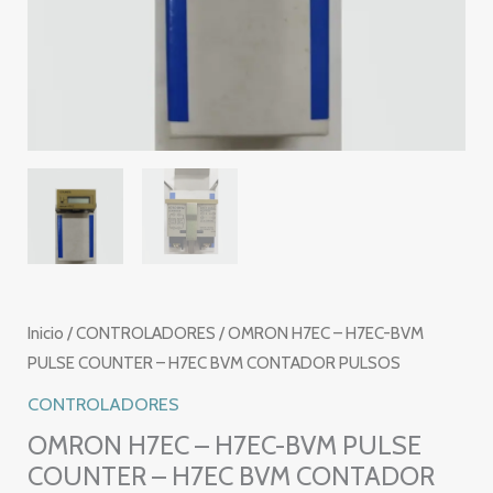
Inicio
/
CONTROLADORES
/ OMRON H7EC – H7EC-BVM
PULSE COUNTER – H7EC BVM CONTADOR PULSOS
CONTROLADORES
OMRON H7EC – H7EC-BVM PULSE
COUNTER – H7EC BVM CONTADOR