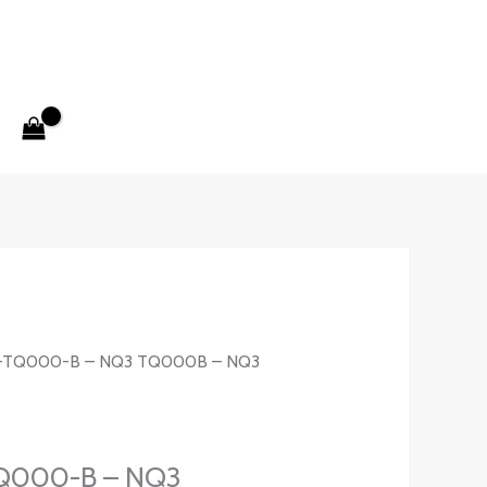
-TQ000-B – NQ3 TQ000B – NQ3
000-B – NQ3