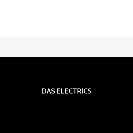
DAS ELECTRICS