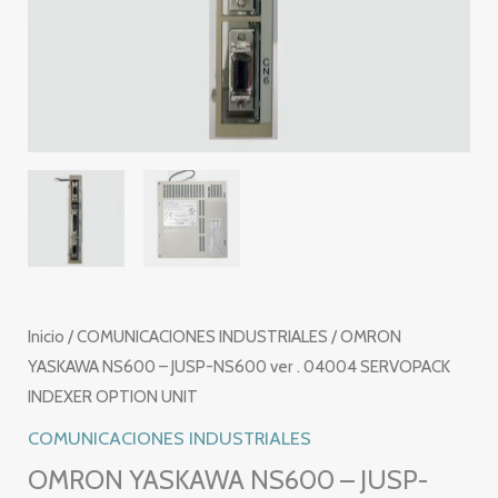
Inicio
/
COMUNICACIONES INDUSTRIALES
/ OMRON
YASKAWA NS600 – JUSP-NS600 ver . 04004 SERVOPACK
INDEXER OPTION UNIT
COMUNICACIONES INDUSTRIALES
OMRON YASKAWA NS600 – JUSP-