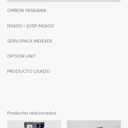
OMRON YASKAWA
NS600 – JUSP-NS600
SERVOPACK INDEXER
OPTION UNIT
PRODUCTO USADO
Productos relacionados