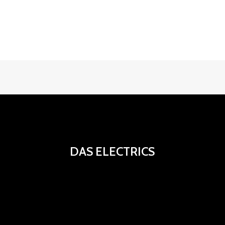
DAS ELECTRICS