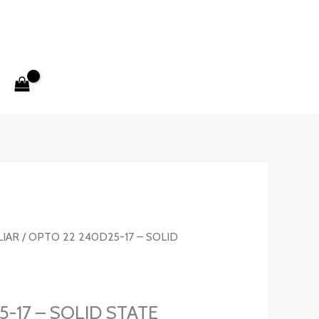
LIAR
/ OPTO 22 240D25-17 – SOLID
-17 – SOLID STATE