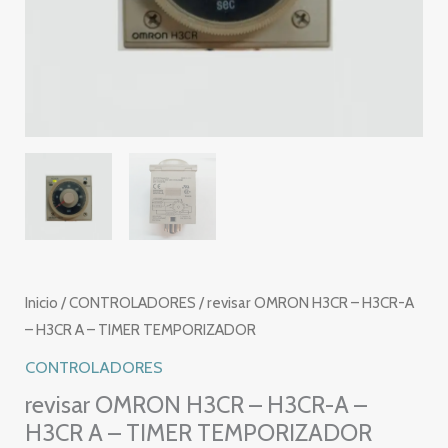
Inicio
/
CONTROLADORES
/ revisar OMRON H3CR – H3CR-A
– H3CR A – TIMER TEMPORIZADOR
CONTROLADORES
revisar OMRON H3CR – H3CR-A –
H3CR A – TIMER TEMPORIZADOR