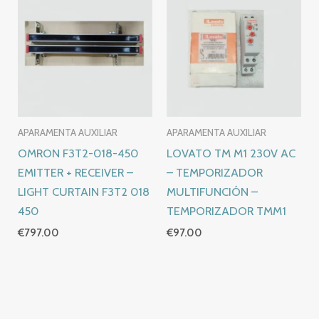
APARAMENTA AUXILIAR
APARAMENTA AUXILIAR
OMRON F3T2-018-450
LOVATO TM M1 230V AC
EMITTER + RECEIVER –
– TEMPORIZADOR
LIGHT CURTAIN F3T2 018
MULTIFUNCIÓN –
450
TEMPORIZADOR TMM1
€
797.00
€
97.00