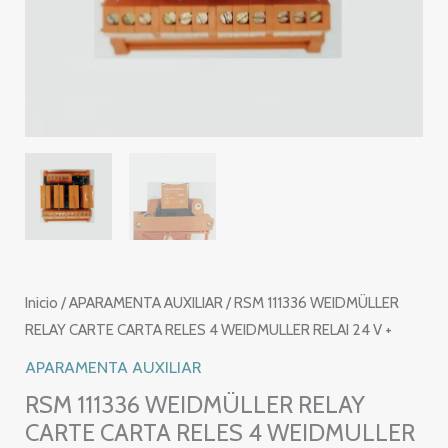
Inicio
/
APARAMENTA AUXILIAR
/ RSM 111336 WEIDMÜLLER
RELAY CARTE CARTA RELES 4 WEIDMULLER RELAI 24 V +
APARAMENTA AUXILIAR
RSM 111336 WEIDMÜLLER RELAY
CARTE CARTA RELES 4 WEIDMULLER