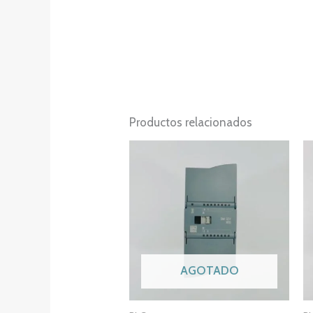
Productos relacionados
AGOTADO