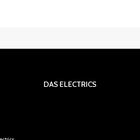
DAS ELECTRICS
ctrics