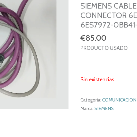
SIEMENS CABLE
CONNECTOR 6E
6ES7972-0BB41
€
85.00
PRODUCTO USADO
Sin existencias
Categoría:
COMUNICACION
Marca:
SIEMENS