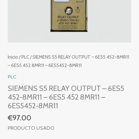
Inicio
/
PLC
/ SIEMENS S5 RELAY OUTPUT – 6ES5 452-8MR11
– 6ES5 452 8MR11 – 6ES5452-8MR11
PLC
SIEMENS S5 RELAY OUTPUT – 6ES5
452-8MR11 – 6ES5 452 8MR11 –
6ES5452-8MR11
€
97.00
PRODUCTO USADO