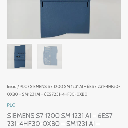
Inicio
/
PLC
/ SIEMENS S7 1200 SM 1231 AI – 6ES7 231-4HF30-
0XB0 – SM1231 AI – 6ES7231-4HF30-0XB0
PLC
SIEMENS S7 1200 SM 1231 AI – 6ES7
231-4HF30-0XB0 – SM1231 AI –