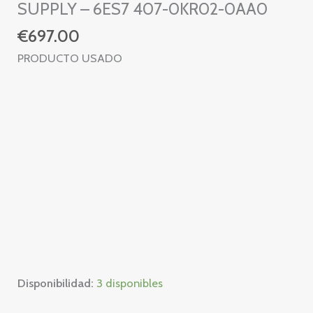
SUPPLY – 6ES7 407-0KR02-0AA0
€
697.00
PRODUCTO USADO
Disponibilidad:
3 disponibles