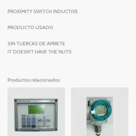
M18
PROXIMITY SWITCH INDUCTIVE
002
cantidad
PRODUCTO USADO
SIN TUERCAS DE APRIETE
IT DOESN’T HAVE THE NUTS
Productos relacionados