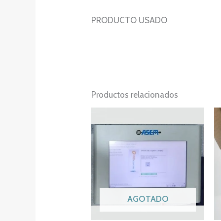
PRODUCTO USADO
Productos relacionados
AGOTADO