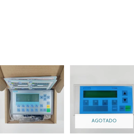
AGOTADO