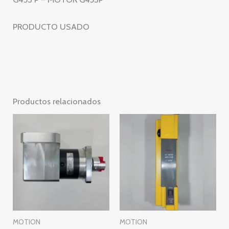
PRODUCTO USADO
Productos relacionados
MOTION
MOTION