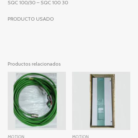
SQC 100/30 – SQC 100 30
PRODUCTO USADO
Productos relacionados
MOTION
MOTION