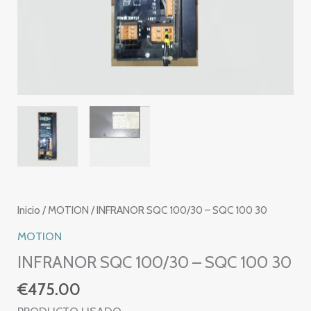
Inicio
/
MOTION
/ INFRANOR SQC 100/30 – SQC 100 30
MOTION
INFRANOR SQC 100/30 – SQC 100 30
€
475.00