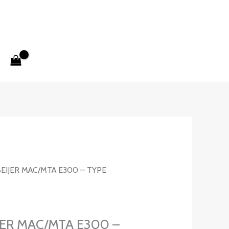
BEIJER MAC/MTA E300 – TYPE
JER MAC/MTA E300 –