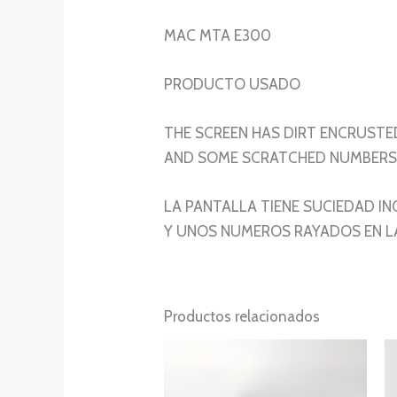
MAC MTA E300
PRODUCTO USADO
THE SCREEN HAS DIRT ENCRUSTE
AND SOME SCRATCHED NUMBERS 
LA PANTALLA TIENE SUCIEDAD I
Y UNOS NUMEROS RAYADOS EN L
Productos relacionados