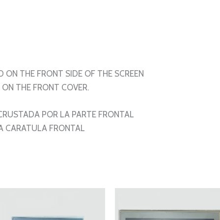
D ON THE FRONT SIDE OF THE SCREEN
ON THE FRONT COVER.
NCRUSTADA POR LA PARTE FRONTAL
A CARATULA FRONTAL