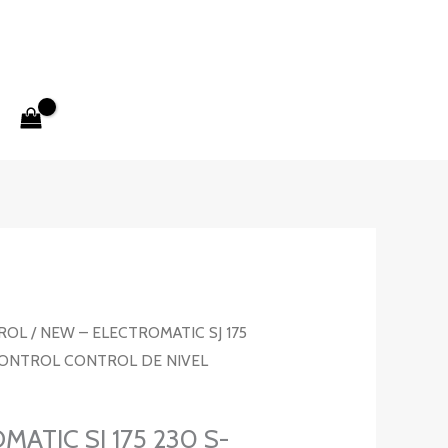
ROL
/ NEW – ELECTROMATIC SJ 175
CONTROL CONTROL DE NIVEL
ATIC SJ 175 230 S-