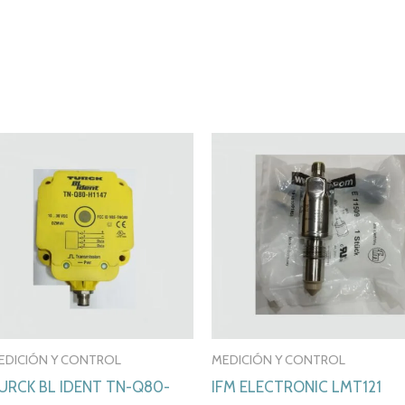
EDICIÓN Y CONTROL
MEDICIÓN Y CONTROL
URCK BL IDENT TN-Q80-
IFM ELECTRONIC LMT121