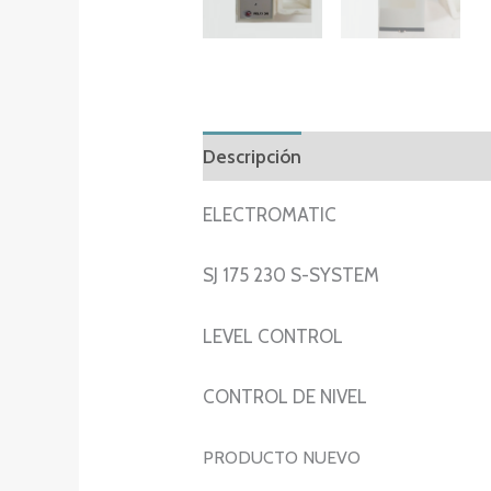
Descripción
Información adicion
ELECTROMATIC
SJ 175 230 S-SYSTEM
LEVEL CONTROL
CONTROL DE NIVEL
PRODUCTO NUEVO