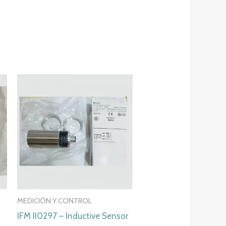
MEDICIÓN Y CONTROL
IFM II0297 – Inductive Sensor