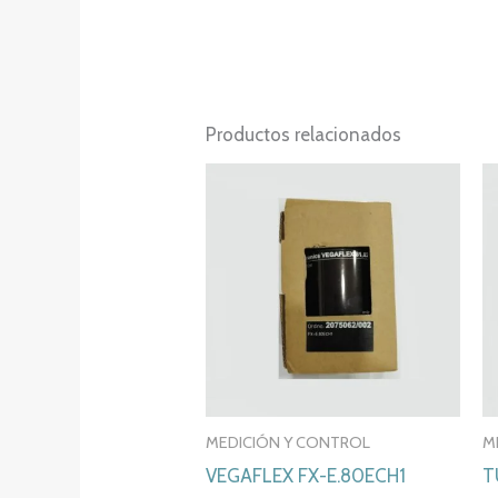
Productos relacionados
MEDICIÓN Y CONTROL
M
VEGAFLEX FX-E.80ECH1
T