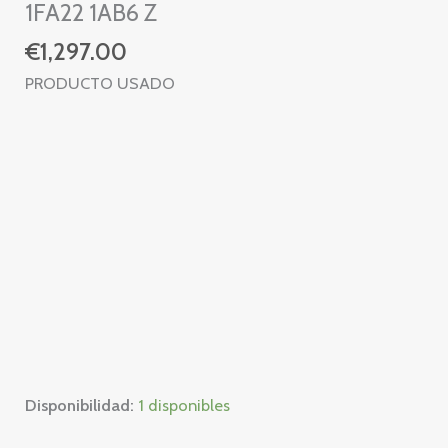
1FA22 1AB6 Z
€
1,297.00
PRODUCTO USADO
Disponibilidad:
1 disponibles