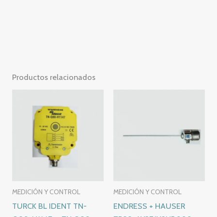
Productos relacionados
MEDICIÓN Y CONTROL
MEDICIÓN Y CONTROL
TURCK BL IDENT TN-
ENDRESS + HAUSER