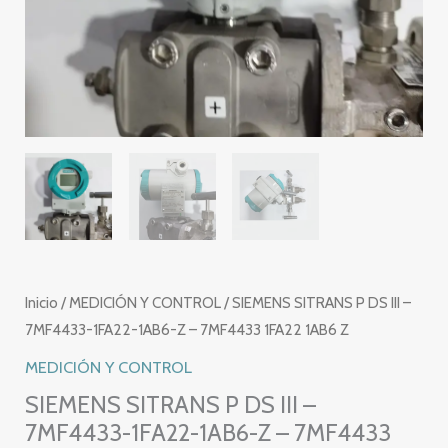
Inicio
/
MEDICIÓN Y CONTROL
/ SIEMENS SITRANS P DS III –
7MF4433-1FA22-1AB6-Z – 7MF4433 1FA22 1AB6 Z
MEDICIÓN Y CONTROL
SIEMENS SITRANS P DS III –
7MF4433-1FA22-1AB6-Z – 7MF4433