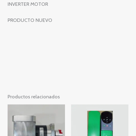
INVERTER MOTOR
INVERTER
MOTOR
PRODUCTO NUEVO
cantidad
Productos relacionados