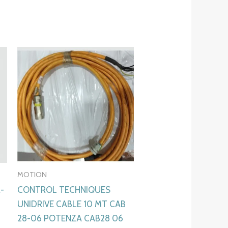
MOTION
-
CONTROL TECHNIQUES
UNIDRIVE CABLE 10 MT CAB
28-06 POTENZA CAB28 06