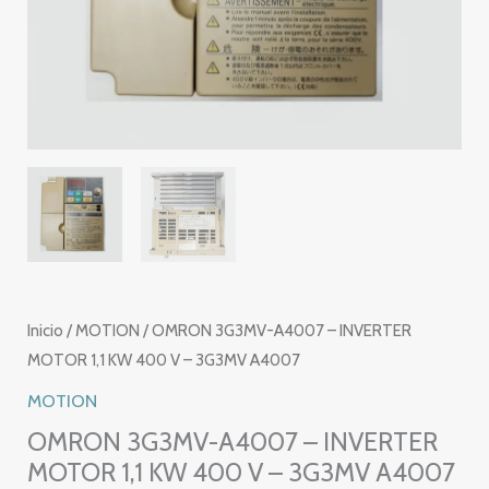
Inicio
/
MOTION
/ OMRON 3G3MV-A4007 – INVERTER
MOTOR 1,1 KW 400 V – 3G3MV A4007
MOTION
OMRON 3G3MV-A4007 – INVERTER
MOTOR 1,1 KW 400 V – 3G3MV A4007