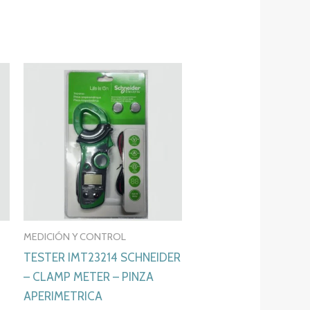
MEDICIÓN Y CONTROL
TESTER IMT23214 SCHNEIDER
– CLAMP METER – PINZA
APERIMETRICA