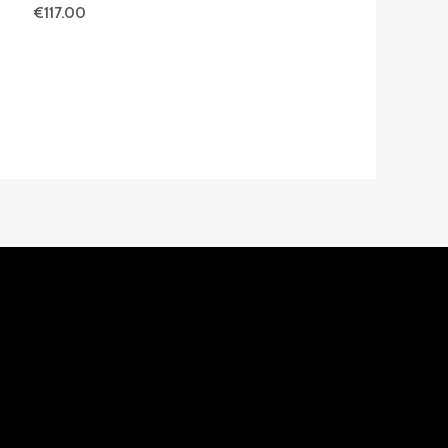
€
117.00