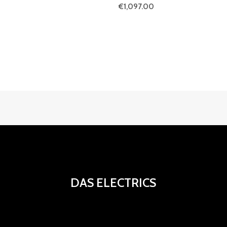
€
1,097.00
DAS ELECTRICS