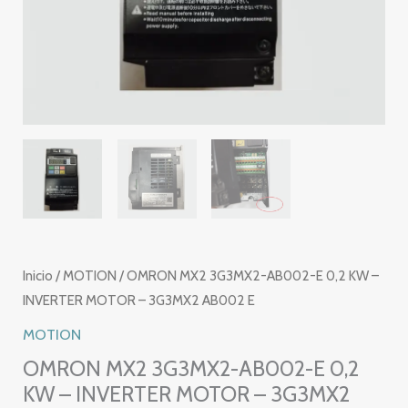
Inicio
/
MOTION
/ OMRON MX2 3G3MX2-AB002-E 0,2 KW –
INVERTER MOTOR – 3G3MX2 AB002 E
MOTION
OMRON MX2 3G3MX2-AB002-E 0,2
KW – INVERTER MOTOR – 3G3MX2