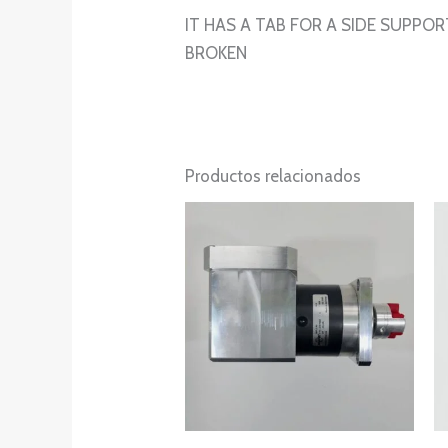
IT HAS A TAB FOR A SIDE SUPPOR
BROKEN
Productos relacionados