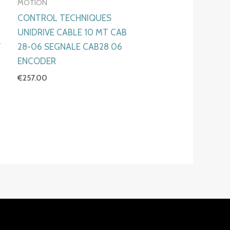
MOTION
CONTROL TECHNIQUES
UNIDRIVE CABLE 10 MT CAB
T
28-06 SEGNALE CAB28 06
ENCODER
€
257.00