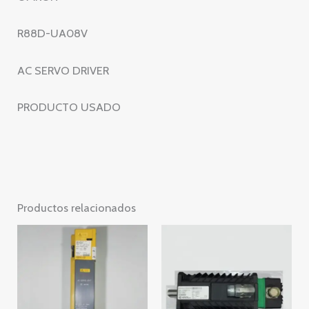
R88D-UA08V
AC SERVO DRIVER
PRODUCTO USADO
Productos relacionados