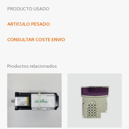
PRODUCTO USADO
ARTICULO PESADO
CONSULTAR COSTE ENVIO
Productos relacionados