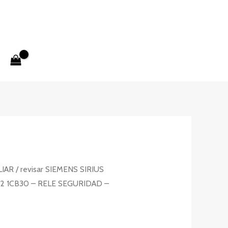
LIAR
/ revisar SIEMENS SIRIUS
2 1CB30 – RELE SEGURIDAD –