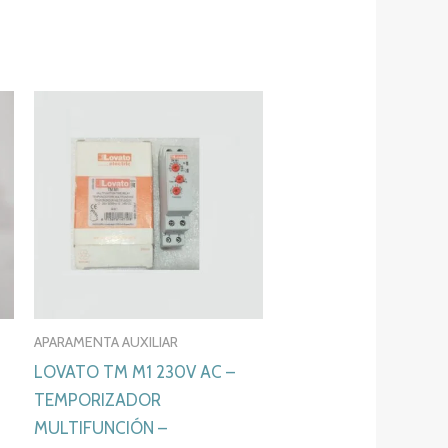
APARAMENTA AUXILIAR
0
LOVATO TM M1 230V AC –
TEMPORIZADOR
MULTIFUNCIÓN –