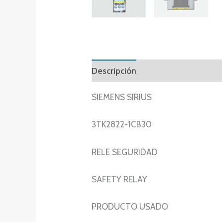
Descripción
Información adicion
SIEMENS SIRIUS
3TK2822-1CB30
RELE SEGURIDAD
SAFETY RELAY
PRODUCTO USADO