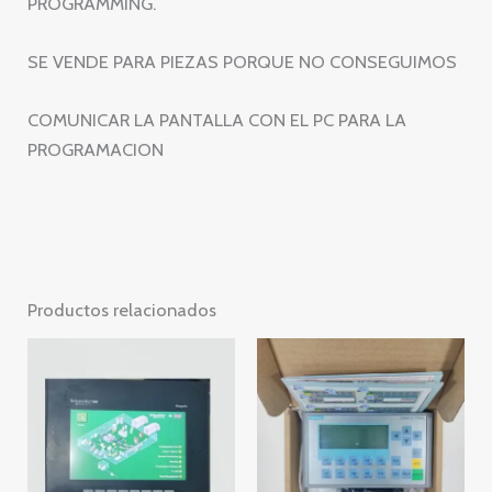
PROGRAMMING.
SE VENDE PARA PIEZAS PORQUE NO CONSEGUIMOS
COMUNICAR LA PANTALLA CON EL PC PARA LA
PROGRAMACION
Productos relacionados